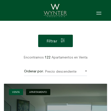
Filtrar
Encontramos
122
Apartamentos en Venta
Ordenar por:
Precio descendente
VENTA
APARTAMENTO