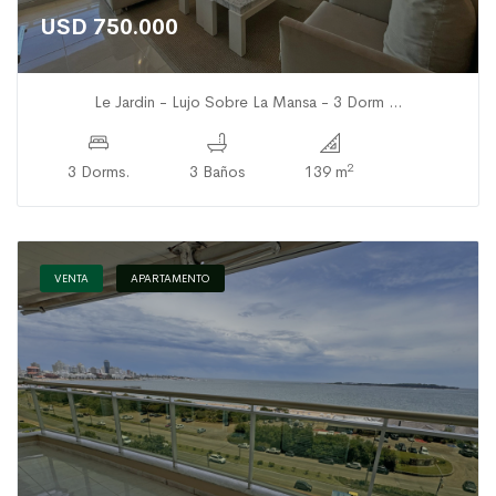
USD 750.000
Le Jardin - Lujo Sobre La Mansa - 3 Dorm ...
2
3 Dorms.
3 Baños
139 m
VENTA
APARTAMENTO