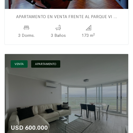
APARTAMENTO EN VENTA FRENTE AL PARQUE VI ...
2
3 Dorms.
3 Baños
173 m
VENTA
APARTAMENTO
USD 600.000