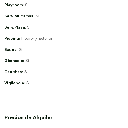
Playroom:
Si
Serv.Mucamas:
Si
Serv.Playa:
Si
Piscina:
Interior / Exterior
Sauna:
Si
Gimnasio:
Si
Canchas:
Si
Vigilancia:
Si
Precios de Alquiler