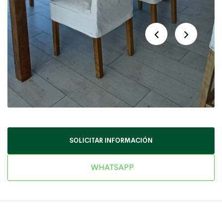
SOLICITAR INFORMACIÓN
WHATSAPP