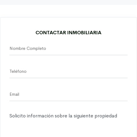
CONTACTAR INMOBILIARIA