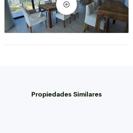
Propiedades Similares