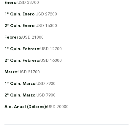
Enero:
USD 38700
1ª Quin. Enero:
USD 27200
2ª Quin. Enero:
USD 16300
Febrero:
USD 21800
1ª Quin. Febrero:
USD 12700
2ª Quin. Febrero:
USD 16300
Marzo:
USD 21700
1ª Quin. Marzo:
USD 7900
2ª Quin. Marzo:
USD 7900
Alq. Anual (Dólares):
USD 70000