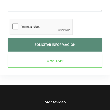
SOLICITAR INFORMACIÓN
WHATSAPP
Montevideo