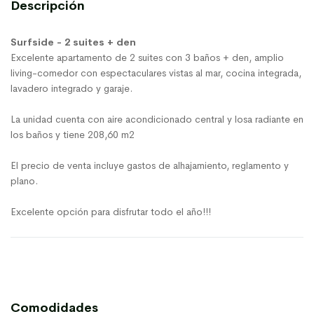
Descripción
Surfside - 2 suites + den
Excelente apartamento de 2 suites con 3 baños + den, amplio
living-comedor con espectaculares vistas al mar, cocina integrada,
lavadero integrado y garaje.
La unidad cuenta con aire acondicionado central y losa radiante en
los baños y tiene 208,60 m2
El precio de venta incluye gastos de alhajamiento, reglamento y
plano.
Excelente opción para disfrutar todo el año!!!
Comodidades