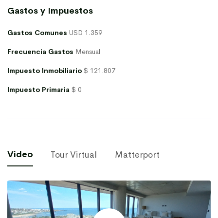
Gastos y Impuestos
Gastos Comunes
USD 1.359
Frecuencia Gastos
Mensual
Impuesto Inmobiliario
$ 121.807
Impuesto Primaria
$ 0
Video
Tour Virtual
Matterport