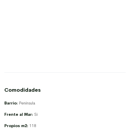
Comodidades
Barrio:
Península
Frente al Mar:
Si
Propios m2:
118