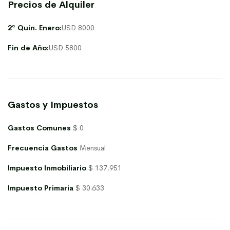
Precios de Alquiler
2ª Quin. Enero:
USD 8000
Fin de Año:
USD 5800
Gastos y Impuestos
Gastos Comunes
$ 0
Frecuencia Gastos
Mensual
Impuesto Inmobiliario
$ 137.951
Impuesto Primaria
$ 30.633