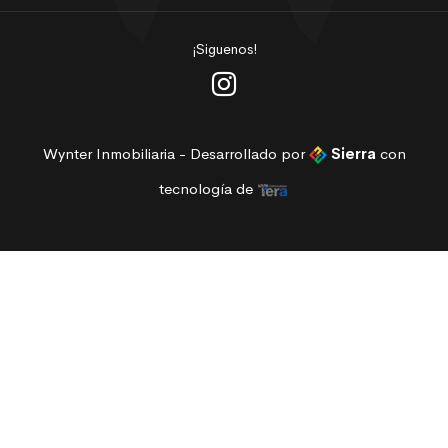
¡Siguenos!
Wynter Inmobiliaria - Desarrollado por
Sierra
con
tecnología de