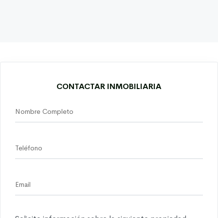
CONTACTAR INMOBILIARIA