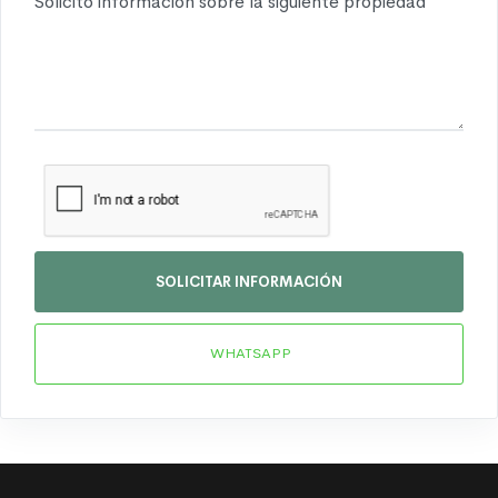
SOLICITAR INFORMACIÓN
WHATSAPP