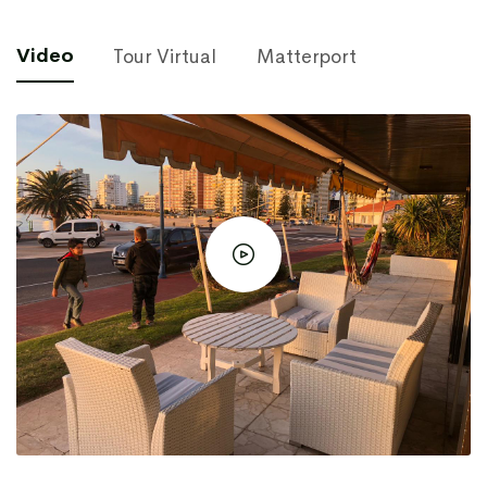
Video
Tour Virtual
Matterport