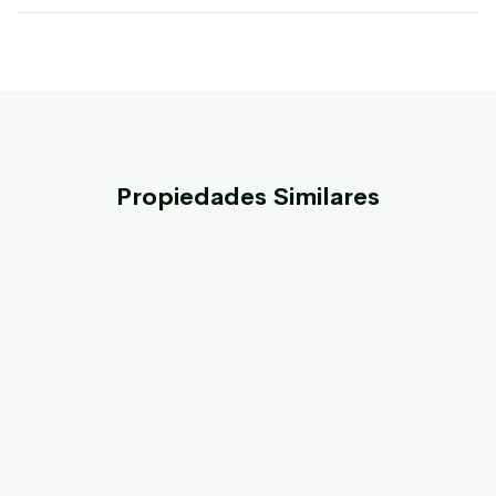
Propiedades Similares
PENÍNSULA