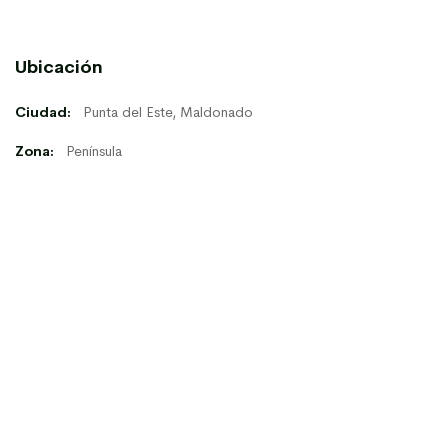
Ubicación
Ciudad:
Punta del Este, Maldonado
Zona:
Península