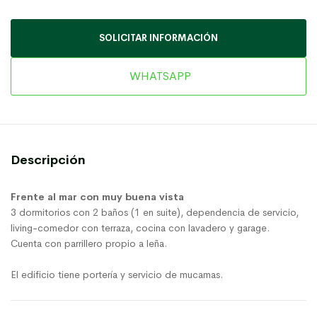
SOLICITAR INFORMACIÓN
WHATSAPP
Descripción
Frente al mar con muy buena vista
3 dormitorios con 2 baños (1 en suite), dependencia de servicio,
living-comedor con terraza, cocina con lavadero y garage.
Cuenta con parrillero propio a leña.
El edificio tiene portería y servicio de mucamas.