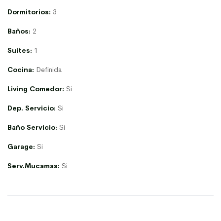
Dormitorios:
3
Baños:
2
Suites:
1
Cocina:
Definida
Living Comedor:
Si
Dep. Servicio:
Si
Baño Servicio:
Si
Garage:
Si
Serv.Mucamas:
Si