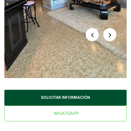
SOLICITAR INFORMACIÓN
WHATSAPP