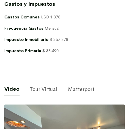
Gastos y Impuestos
Gastos Comunes
USD 1.378
Frecuencia Gastos
Mensual
Impuesto Inmobiliario
$ 367.578
Impuesto Primaria
$ 35.490
Video
Tour Virtual
Matterport