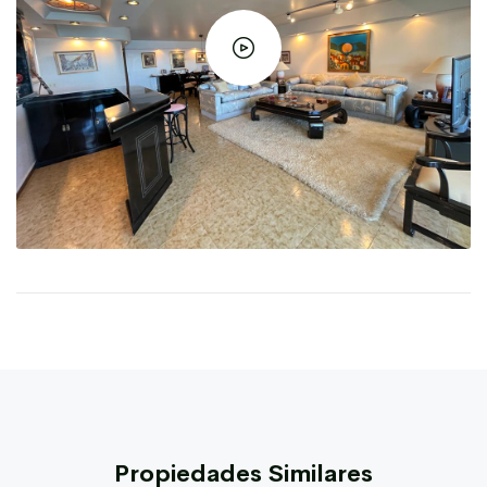
Propiedades Similares