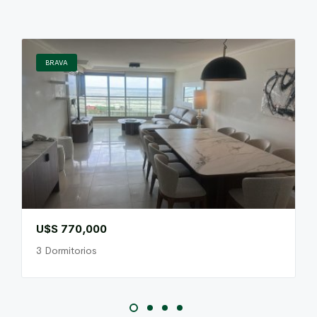
BRAVA
U$S 770,000
3 Dormitorios