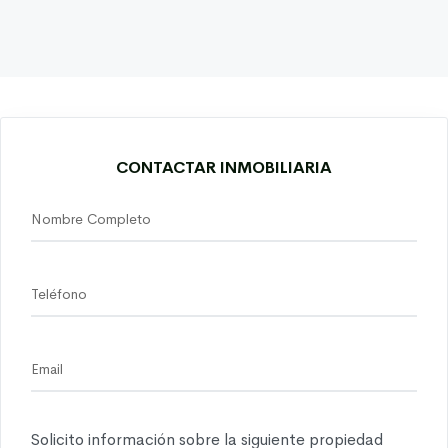
CONTACTAR INMOBILIARIA