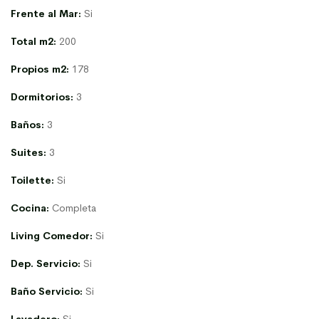
Frente al Mar:
Si
Total m2:
200
Propios m2:
178
Dormitorios:
3
Baños:
3
Suites:
3
Toilette:
Si
Cocina:
Completa
Living Comedor:
Si
Dep. Servicio:
Si
Baño Servicio:
Si