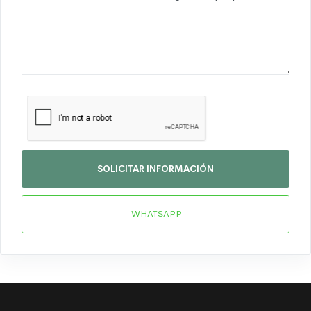
SOLICITAR INFORMACIÓN
WHATSAPP