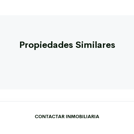
Propiedades Similares
CONTACTAR INMOBILIARIA