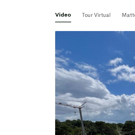
Video
Tour Virtual
Matt