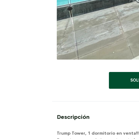
SOL
Descripción
Trump Tower, 1 dormitorio en venta!!