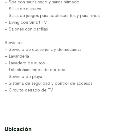
– Spa con sauna seco y sauna húmedo
– Salas de masajes
– Salas de juegos para adolescentes y para niños
– Living con Smart TV
– Salones con parrillas
Servicios:
– Servicio de conserjería y de mucamas
– Lavandería
– Lavadero de autos
– Estacionamientos de cortesía
– Servicio de playa
– Sistema de seguridad y control de accesos
– Circuito cerrado de TV
Ubicación