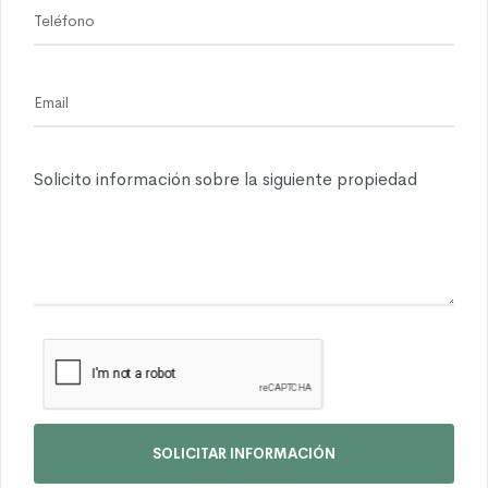
SOLICITAR INFORMACIÓN