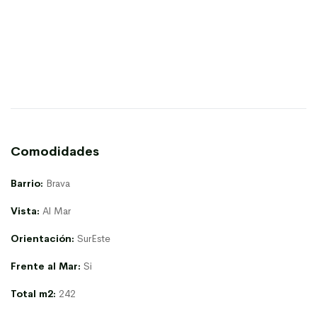
Comodidades
Barrio:
Brava
Vista:
Al Mar
Orientación:
SurEste
Frente al Mar:
Si
Total m2:
242