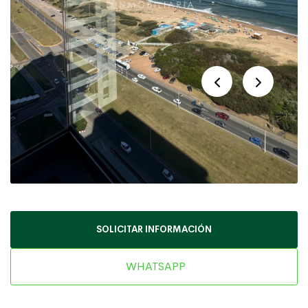
SOLICITAR INFORMACIÓN
WHATSAPP