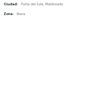
Ciudad:
Punta del Este, Maldonado
Zona:
Brava