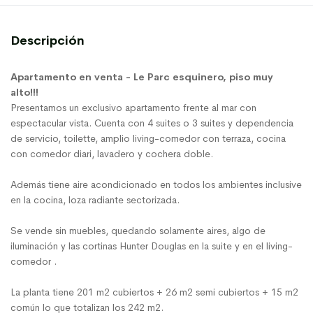
Descripción
Apartamento en venta - Le Parc esquinero, piso muy
alto!!!
Presentamos un exclusivo apartamento frente al mar con
espectacular vista. Cuenta con 4 suites o 3 suites y dependencia
de servicio, toilette, amplio living-comedor con terraza, cocina
con comedor diari, lavadero y cochera doble.
Además tiene aire acondicionado en todos los ambientes inclusive
en la cocina, loza radiante sectorizada.
Se vende sin muebles, quedando solamente aires, algo de
iluminación y las cortinas Hunter Douglas en la suite y en el living-
comedor .
La planta tiene 201 m2 cubiertos + 26 m2 semi cubiertos + 15 m2
común lo que totalizan los 242 m2.