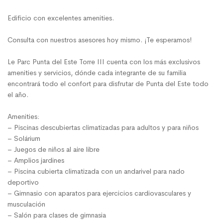
Edificio con excelentes amenities.
Consulta con nuestros asesores hoy mismo. ¡Te esperamos!
Le Parc Punta del Este Torre III cuenta con los más exclusivos
amenities y servicios, dónde cada integrante de su familia
encontrará todo el confort para disfrutar de Punta del Este todo
el año.
Amenities:
– Piscinas descubiertas climatizadas para adultos y para niños
– Solárium
– Juegos de niños al aire libre
– Amplios jardines
– Piscina cubierta climatizada con un andarivel para nado
deportivo
– Gimnasio con aparatos para ejercicios cardiovasculares y
musculación
– Salón para clases de gimnasia