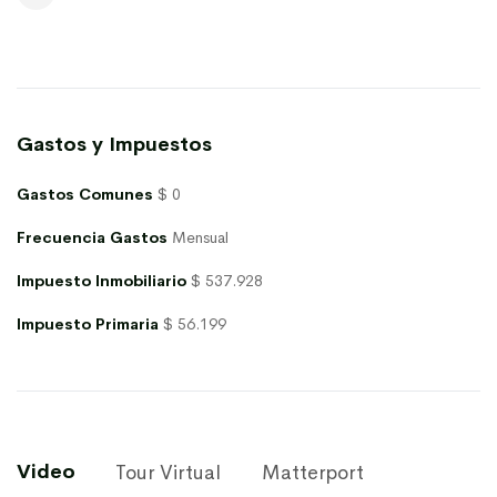
Gastos y Impuestos
Gastos Comunes
$ 0
Frecuencia Gastos
Mensual
Impuesto Inmobiliario
$ 537.928
Impuesto Primaria
$ 56.199
Video
Tour Virtual
Matterport