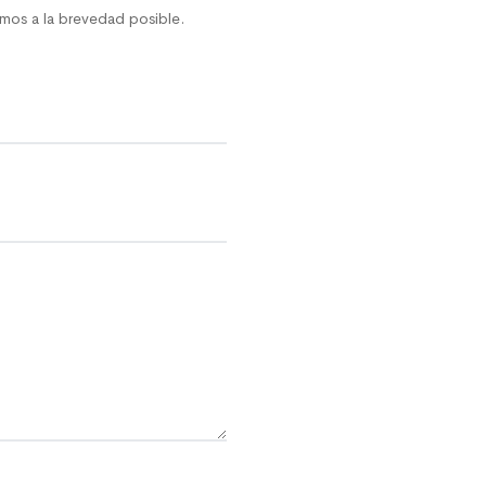
remos a la brevedad posible.