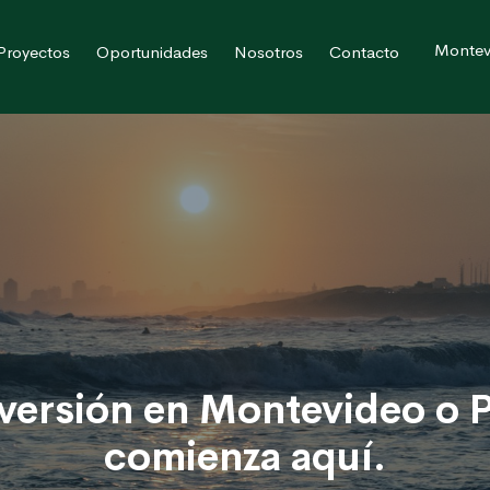
Montev
Proyectos
Oportunidades
Nosotros
Contacto
versión en Montevideo o P
comienza aquí.