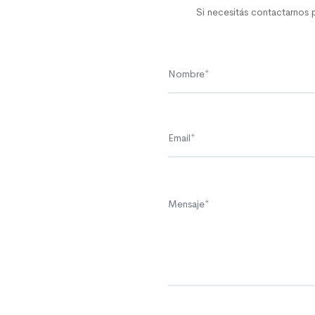
Si necesitás contactarnos p