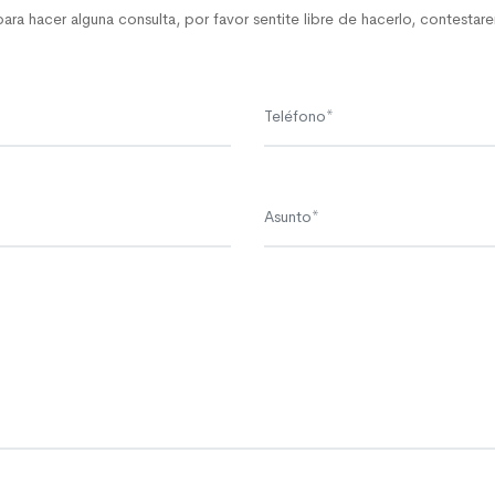
ara hacer alguna consulta, por favor sentite libre de hacerlo, contesta