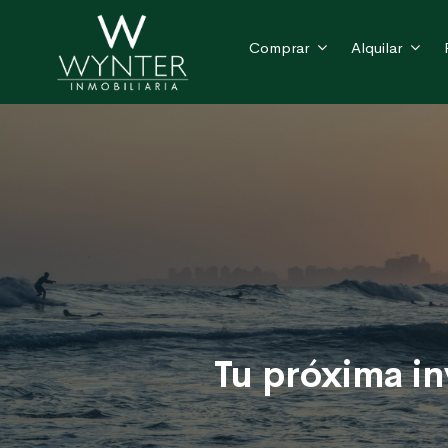
Comprar
Alquilar
Tu próxima in