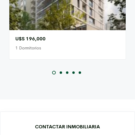
U$S 196,000
1 Dormitorios
CONTACTAR INMOBILIARIA