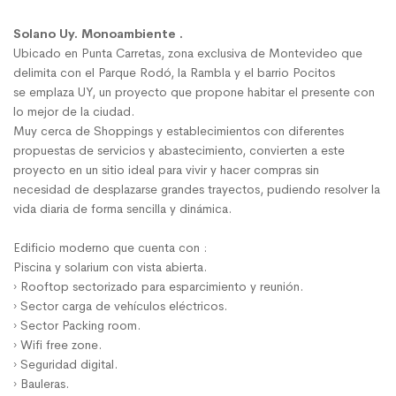
Solano Uy. Monoambiente .
Ubicado en Punta Carretas, zona exclusiva de Montevideo que
delimita con el Parque Rodó, la Rambla y el barrio Pocitos
se emplaza UY, un proyecto que propone habitar el presente con
lo mejor de la ciudad.
Muy cerca de Shoppings y establecimientos con diferentes
propuestas de servicios y abastecimiento, convierten a este
proyecto en un sitio ideal para vivir y hacer compras sin
necesidad de desplazarse grandes trayectos, pudiendo resolver la
vida diaria de forma sencilla y dinámica.
Edificio moderno que cuenta con :
Piscina y solarium con vista abierta.
› Rooftop sectorizado para esparcimiento y reunión.
› Sector carga de vehículos eléctricos.
› Sector Packing room.
› Wifi free zone.
› Seguridad digital.
› Bauleras.