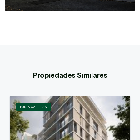
Propiedades Similares
PUNTA CARRETAS