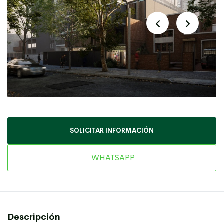
SOLICITAR INFORMACIÓN
WHATSAPP
Descripción