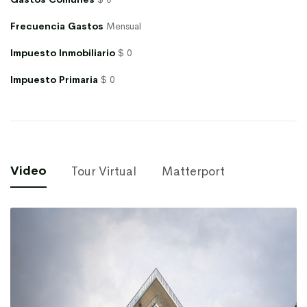
Frecuencia Gastos
Mensual
Impuesto Inmobiliario
$ 0
Impuesto Primaria
$ 0
Video
Tour Virtual
Matterport