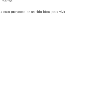
 Pocitos
este proyecto en un sitio ideal para vivir