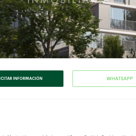
WHATSAPP
ICITAR INFORMACIÓN