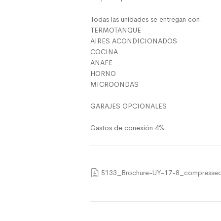
Todas las unidades se entregan con:
TERMOTANQUE
AIRES ACONDICIONADOS
COCINA
ANAFE
HORNO
MICROONDAS
GARAJES OPCIONALES
Gastos de conexión 4%
5133_Brochure-UY-17-8_compressed