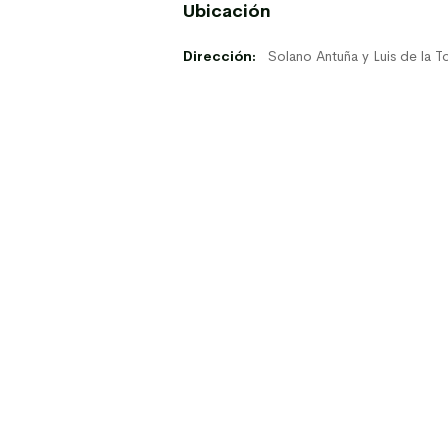
Ubicación
Dirección:
Solano Antuña y Luis de la T