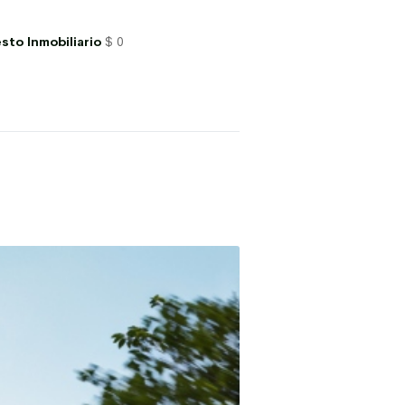
sto Inmobiliario
$ 0