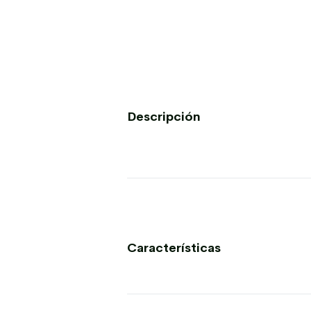
Descripción
Características