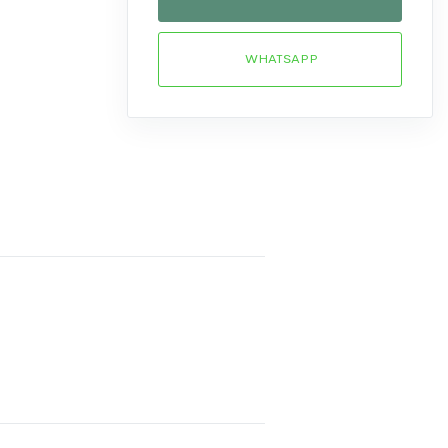
WHATSAPP