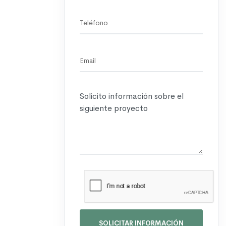
SOLICITAR INFORMACIÓN