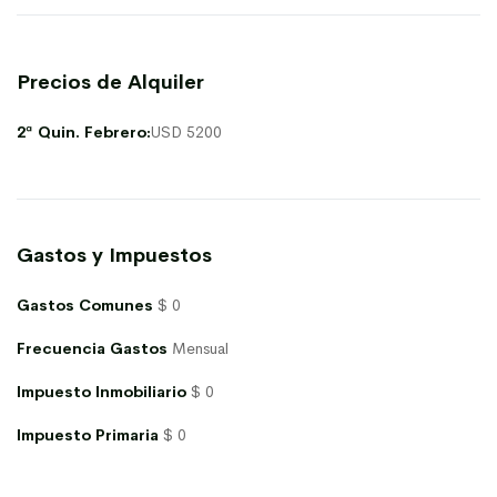
Precios de Alquiler
2ª Quin. Febrero:
USD 5200
Gastos y Impuestos
Gastos Comunes
$ 0
Frecuencia Gastos
Mensual
Impuesto Inmobiliario
$ 0
Impuesto Primaria
$ 0