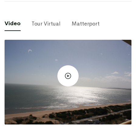
Video
Tour Virtual
Matterport