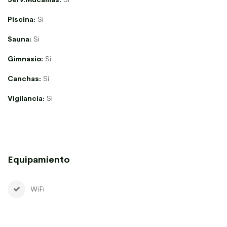
Piscina:
Si
Sauna:
Si
Gimnasio:
Si
Canchas:
Si
Vigilancia:
Si
Equipamiento
WiFi