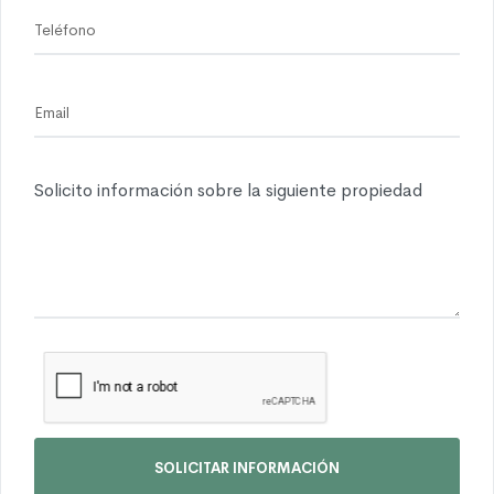
SOLICITAR INFORMACIÓN