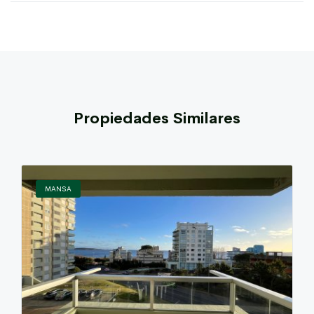
Propiedades Similares
MANSA