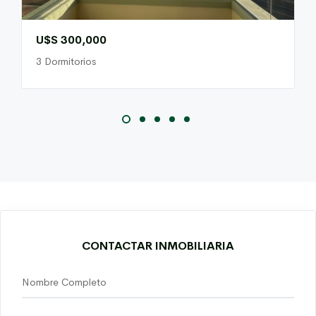
U$S 300,000
3 Dormitorios
CONTACTAR INMOBILIARIA