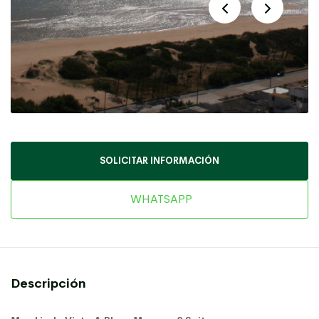
SOLICITAR INFORMACIÓN
WHATSAPP
Descripción