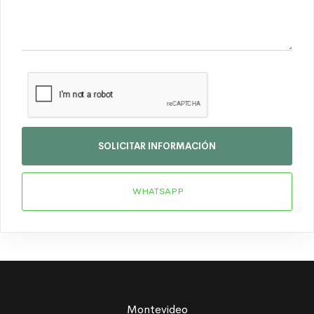
SOLICITAR INFORMACIÓN
WHATSAPP
Montevideo