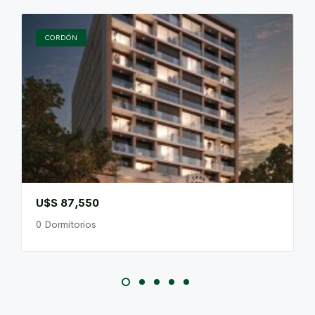
CORDÓN
U$S 87,550
0 Dormitorios