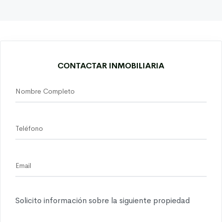
CONTACTAR INMOBILIARIA