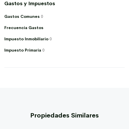
Gastos y Impuestos
Gastos Comunes
0
Frecuencia Gastos
Impuesto Inmobiliario
0
Impuesto Primaria
0
Propiedades Similares