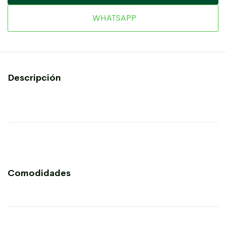
WHATSAPP
Descripción
Comodidades