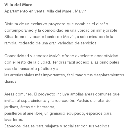
Villa del Mare
Apartamento en venta, Villa del Mare , Malvin
Disfruta de un exclusivo proyecto que combina el diseño
contemporáneo y la comodidad en una ubicación inmejorable.
Situado en el vibrante barrio de Malvín, a solo minutos de la
rambla, rodeado de una gran variedad de servicios.
Conectividad y acceso: Malvín ofrece excelente conectividad
con el resto de la ciudad. Tendrás fácil acceso a las principales
vías de transporte público y a
las arterias viales más importantes, facilitando tus desplazamientos
diarios.
Áreas comunes: El proyecto incluye amplias áreas comunes que
invitan al esparcimiento y la recreación. Podrás disfrutar de
jardines, áreas de barbacoa,
parrilleros al aire libre, un gimnasio equipado, espacios para
lavaderos.
Espacios ideales para relajarte y socializar con tus vecinos.