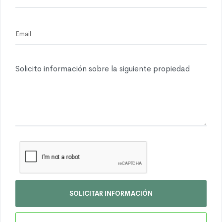
SOLICITAR INFORMACIÓN