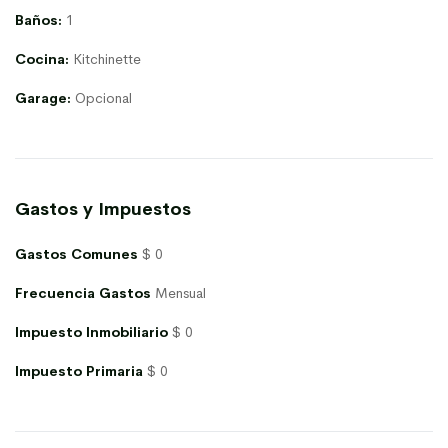
Baños:
1
Cocina:
Kitchinette
Garage:
Opcional
Gastos y Impuestos
Gastos Comunes
$ 0
Frecuencia Gastos
Mensual
Impuesto Inmobiliario
$ 0
Impuesto Primaria
$ 0