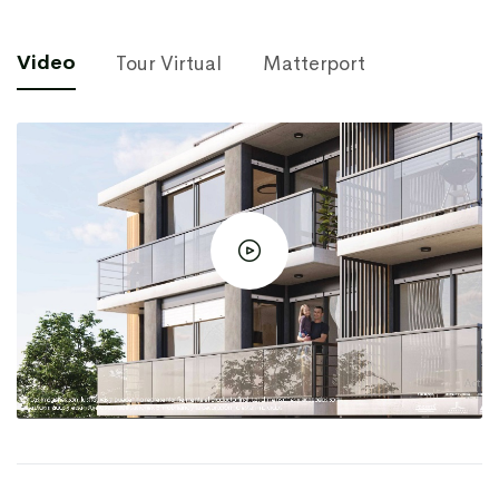
Video
Tour Virtual
Matterport