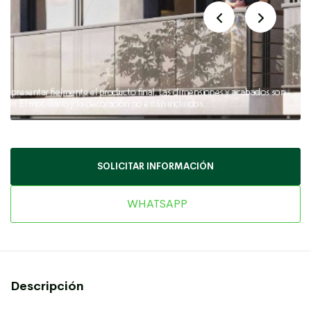
SOLICITAR INFORMACIÓN
WHATSAPP
Descripción