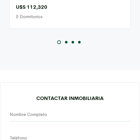
U$S 112,320
0 Dormitorios
CONTACTAR INMOBILIARIA