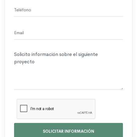
SOLICITAR INFORMACIÓN