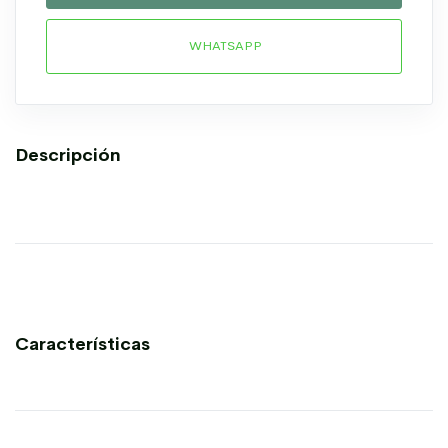
WHATSAPP
Descripción
Características