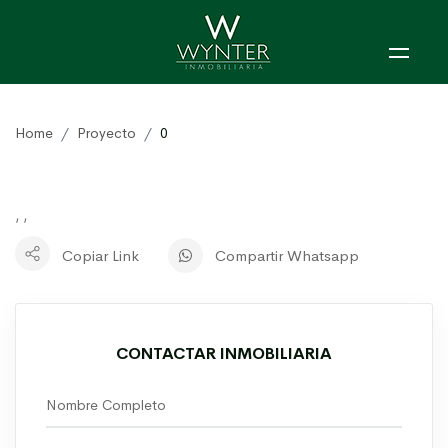
Home
Proyecto
0
, ,
Copiar Link
Compartir Whatsapp
CONTACTAR INMOBILIARIA