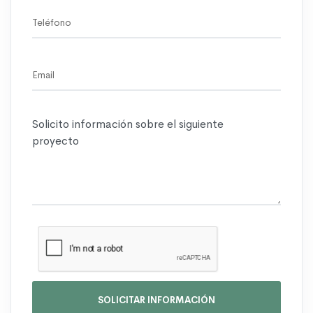
SOLICITAR INFORMACIÓN