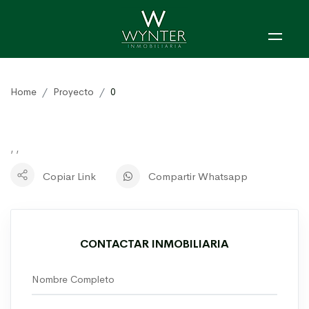
Home
Proyecto
0
, ,
Copiar Link
Compartir Whatsapp
CONTACTAR INMOBILIARIA