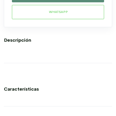
WHATSAPP
Descripción
Características