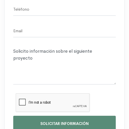
SOLICITAR INFORMACIÓN