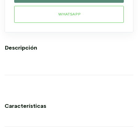
WHATSAPP
Descripción
Características