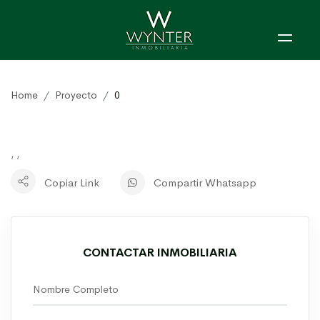
Home
Proyecto
0
, ,
Copiar Link
Compartir Whatsapp
CONTACTAR INMOBILIARIA