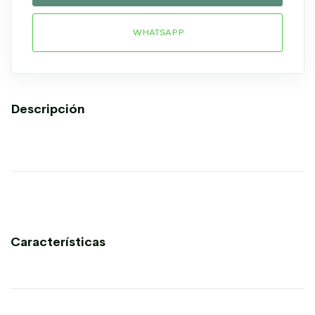
WHATSAPP
Descripción
Características