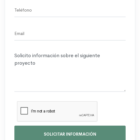
SOLICITAR INFORMACIÓN