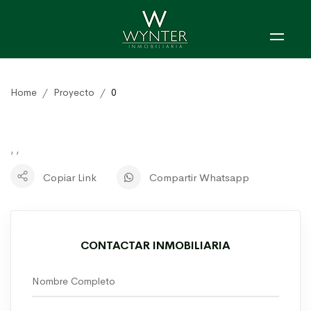
Home
Proyecto
0
, ,
Copiar Link
Compartir Whatsapp
CONTACTAR INMOBILIARIA