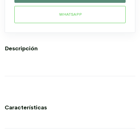
WHATSAPP
Descripción
Características