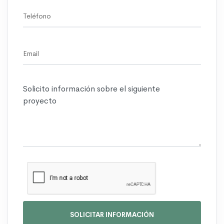
SOLICITAR INFORMACIÓN