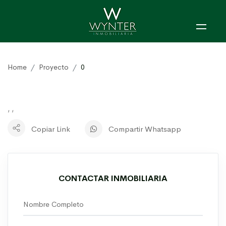
Home
Proyecto
0
, ,
Copiar Link
Compartir Whatsapp
CONTACTAR INMOBILIARIA