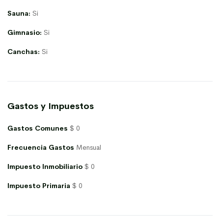
Sauna:
Si
Gimnasio:
Si
Canchas:
Si
Gastos y Impuestos
Gastos Comunes
$ 0
Frecuencia Gastos
Mensual
Impuesto Inmobiliario
$ 0
Impuesto Primaria
$ 0