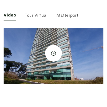
Video
Tour Virtual
Matterport