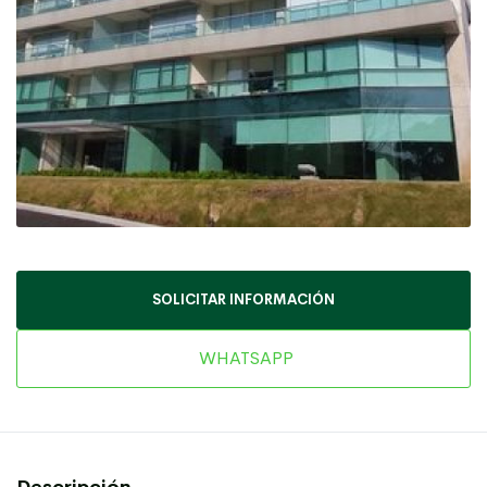
SOLICITAR INFORMACIÓN
WHATSAPP