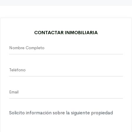
CONTACTAR INMOBILIARIA