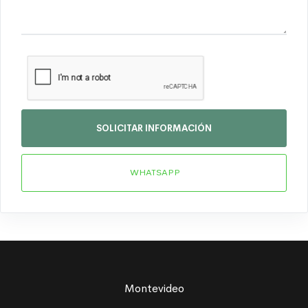
SOLICITAR INFORMACIÓN
WHATSAPP
Montevideo