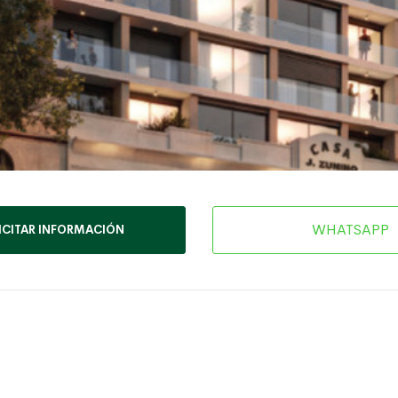
WHATSAPP
ICITAR INFORMACIÓN