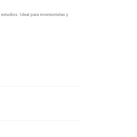
studios. Ideal para inversionistas y