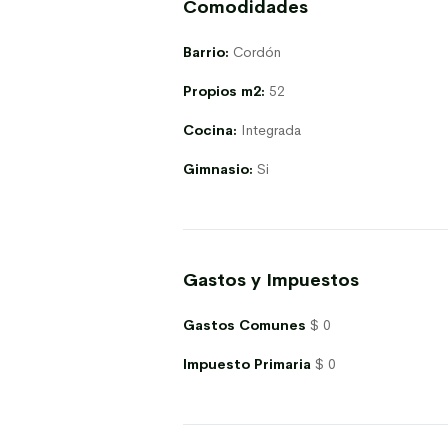
Comodidades
Barrio:
Cordón
Propios m2:
52
Cocina:
Integrada
Gimnasio:
Si
Gastos y Impuestos
Gastos Comunes
$ 0
Impuesto Primaria
$ 0