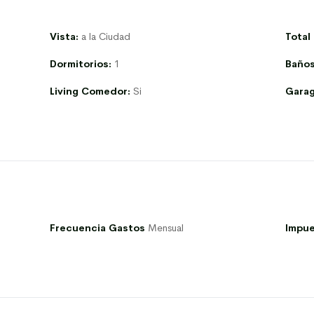
Vista:
a la Ciudad
Total
Dormitorios:
1
Baños
Living Comedor:
Si
Garag
Frecuencia Gastos
Mensual
Impue