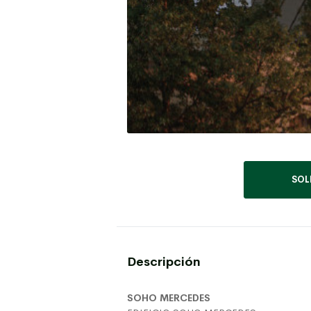
SOL
Descripción
SOHO MERCEDES