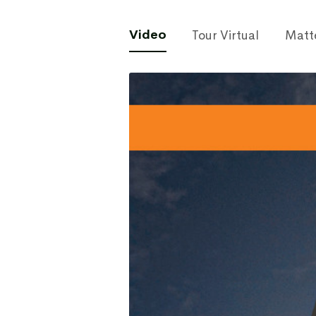
Video
Tour Virtual
Matt