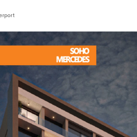
erport