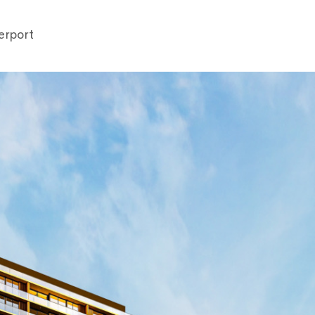
erport