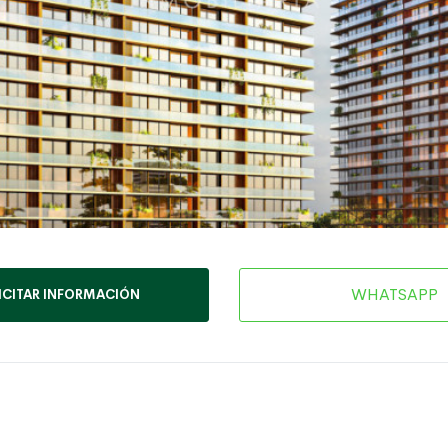
WHATSAPP
ICITAR INFORMACIÓN