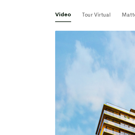
Video
Tour Virtual
Matt