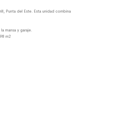
ill, Punta del Este. Esta unidad combina
la mansa y garaje.
: 98 m2