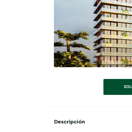
SOL
Descripción