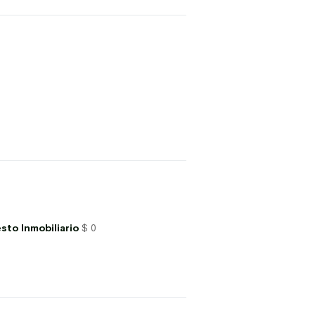
sto Inmobiliario
$ 0