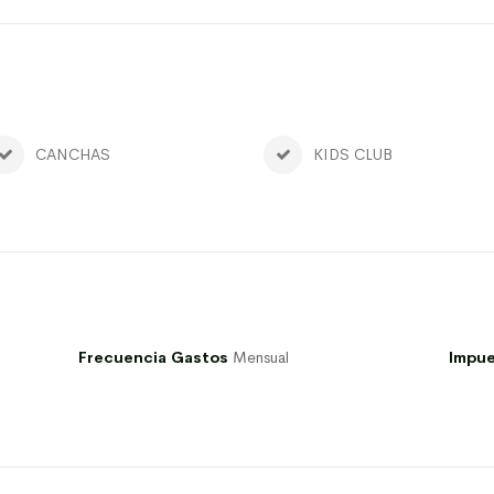
CANCHAS
KIDS CLUB
Frecuencia Gastos
Mensual
Impue