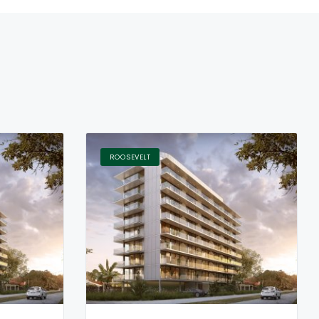
ROOSEVELT