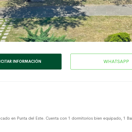
WHATSAPP
ICITAR INFORMACIÓN
ado en Punta del Este. Cuenta con 1 dormitorios bien equipado, 1 Baño