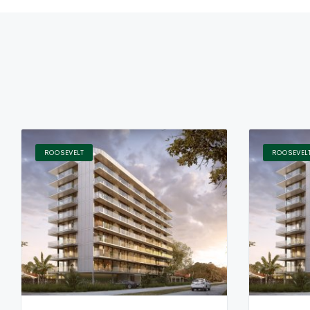
ROOSEVELT
ROOSEVEL