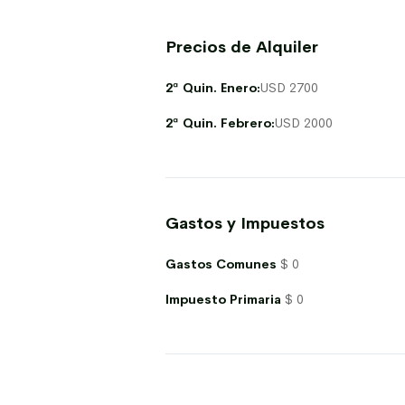
Precios de Alquiler
2ª Quin. Enero:
USD 2700
2ª Quin. Febrero:
USD 2000
Gastos y Impuestos
Gastos Comunes
$ 0
Impuesto Primaria
$ 0