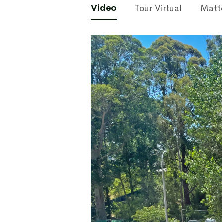
Video
Tour Virtual
Matt