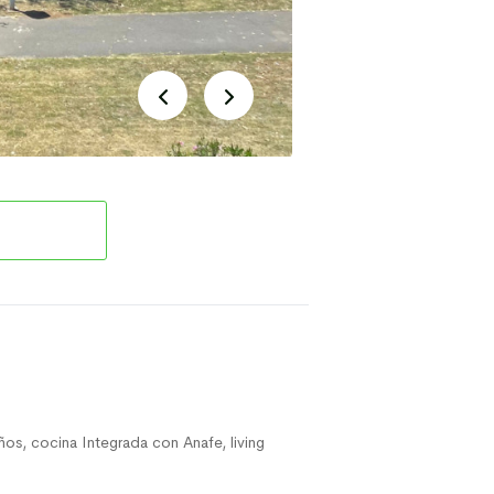
s, cocina Integrada con Anafe, living