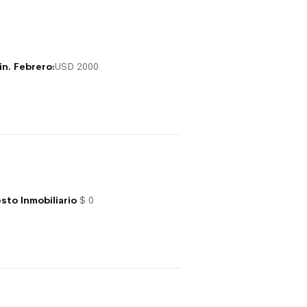
in. Febrero:
USD 2000
sto Inmobiliario
$ 0