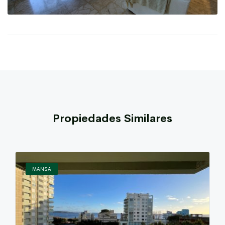
Propiedades Similares
MANSA