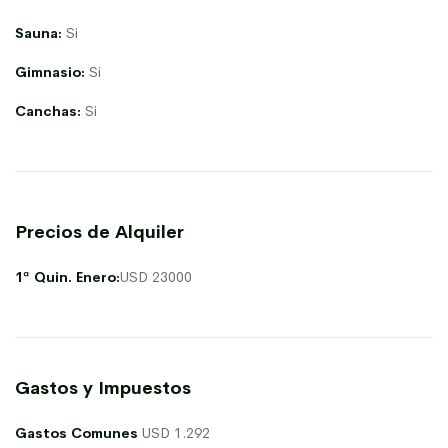
Sauna:
Si
Gimnasio:
Si
Canchas:
Si
Precios de Alquiler
1ª Quin. Enero:
USD 23000
Gastos y Impuestos
Gastos Comunes
USD 1.292