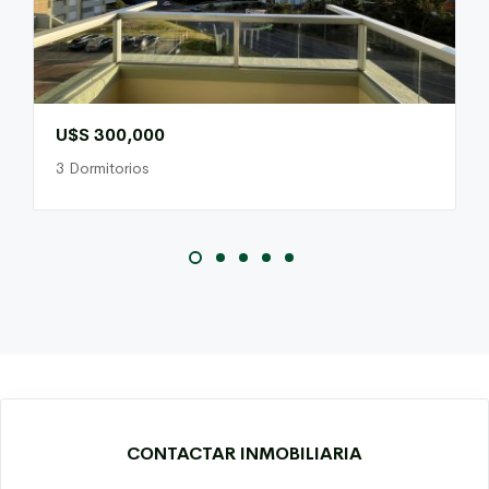
U$S 300,000
3 Dormitorios
CONTACTAR INMOBILIARIA