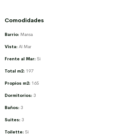
Comodidades
Barrio:
Mansa
Vista:
Al Mar
Frente al Mar:
Si
Total m2:
197
Propios m2:
165
Dormitorios:
3
Baños:
3
Suites:
3
Toilette:
Si