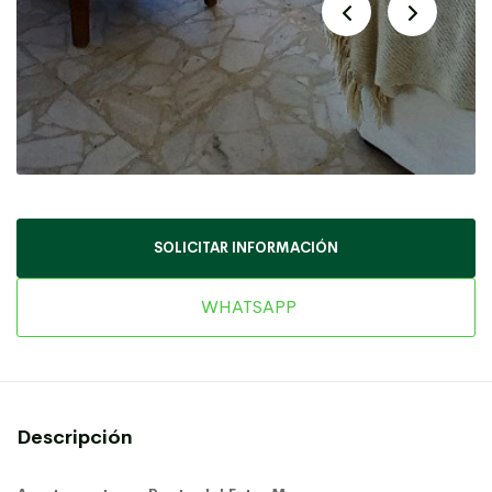
SOLICITAR INFORMACIÓN
WHATSAPP
Descripción