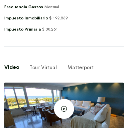
Frecuencia Gastos
Mensual
Impuesto Inmobiliario
$ 192.839
Impuesto Primaria
$ 30.261
Video
Tour Virtual
Matterport