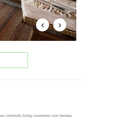
 con cómodo living-comedor con terraza