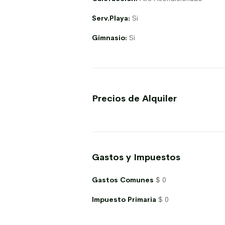
Serv.Playa:
Si
Gimnasio:
Si
Precios de Alquiler
Gastos y Impuestos
Gastos Comunes
$ 0
Impuesto Primaria
$ 0