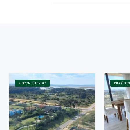
RINCÓN DEL INDIO
RINCÓN DE