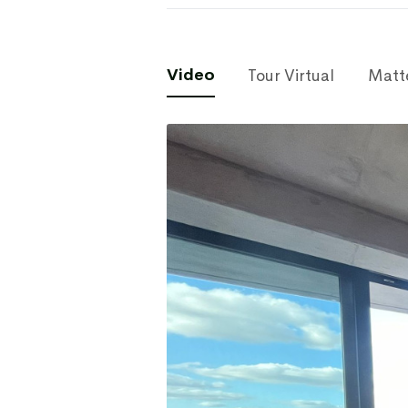
Video
Tour Virtual
Matt