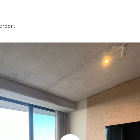
erport