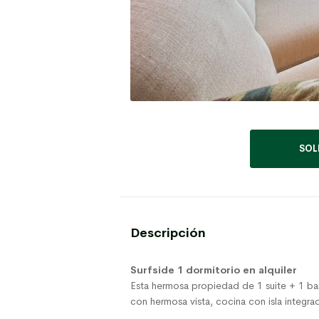
SOL
Descripción
Surfside 1 dormitorio en alquiler
Esta hermosa propiedad de 1 suite + 1 b
con hermosa vista, cocina con isla integrad