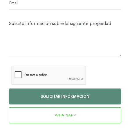
SOLICITAR INFORMACIÓN
WHATSAPP