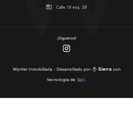
Calle 18 esq. 28
¡Siguenos!
Wynter Inmobiliaria - Desarrollado por
Sierra
con
tecnología de