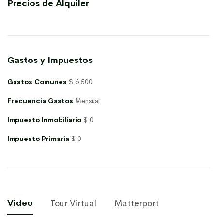
Precios de Alquiler
Gastos y Impuestos
Gastos Comunes
$ 6.500
Frecuencia Gastos
Mensual
Impuesto Inmobiliario
$ 0
Impuesto Primaria
$ 0
Video
Tour Virtual
Matterport