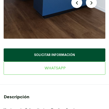
SOLICITAR INFORMACIÓN
WHATSAPP
Descripción