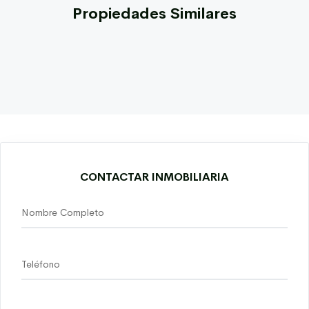
Propiedades Similares
CONTACTAR INMOBILIARIA