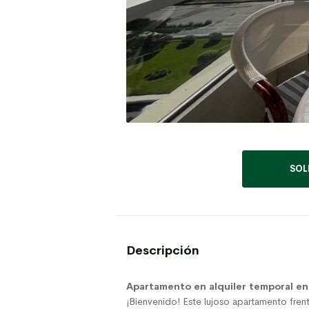
SOL
Descripción
Apartamento en alquiler temporal en p
¡Bienvenido! Este lujoso apartamento frent