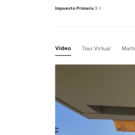
Impuesto Primaria
$ 0
Video
Tour Virtual
Matt