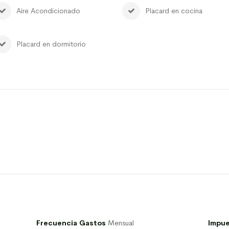
Aire Acondicionado
Placard en cocina
Placard en dormitorio
Frecuencia Gastos
Mensual
Impue