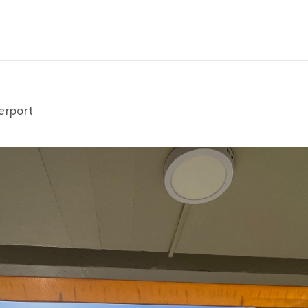
erport