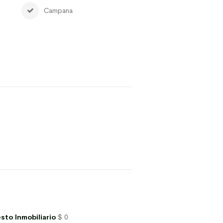
Campana
sto Inmobiliario
$ 0