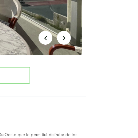
urOeste que le permitirá disfrutar de los